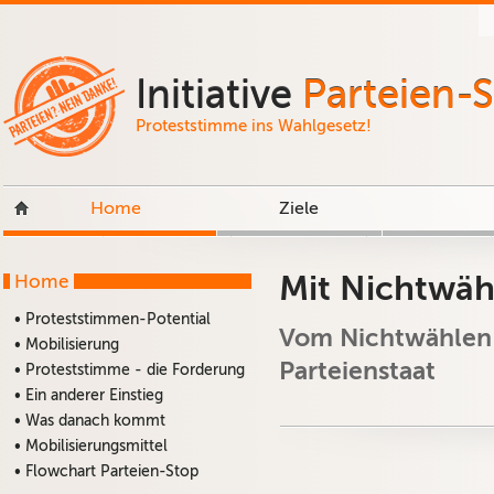
Initiative
Parteien-
Proteststimme ins Wahlgesetz!
Home
Ziele
Mit Nichtwäh
Home
• Proteststimmen-Potential
Vom Nichtwählen 
• Mobilisierung
Parteienstaat
• Proteststimme - die Forderung
• Ein anderer Einstieg
• Was danach kommt
• Mobilisierungsmittel
• Flowchart Parteien-Stop